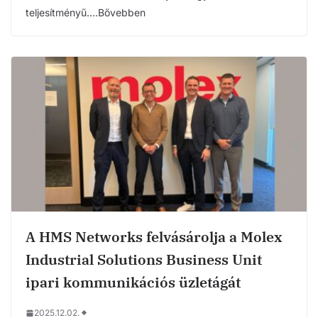
teljesítményű….Bővebben
A HMS Networks felvásárolja a Molex
Industrial Solutions Business Unit
ipari kommunikációs üzletágát
2025.12.02.