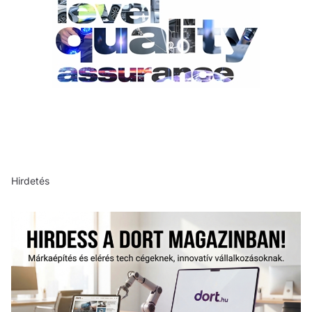
Hirdetés