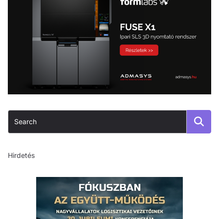
Hirdetés