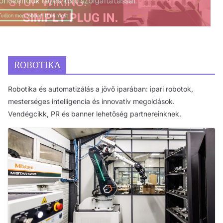
ROBOTIKA
Robotika és automatizálás a jövő iparában: ipari robotok,
mesterséges intelligencia és innovatív megoldások.
Vendégcikk, PR és banner lehetőség partnereinknek.