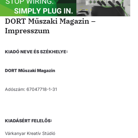
DORT Műszaki Magazin –
Impresszum
KIADÓ NEVE ÉS SZÉKHELYE:
DORT Műszaki Magazin
Adószám: 67047718-1-31
KIADÁSÉRT FELELŐS:
Várkanyar Kreatív Stúdió