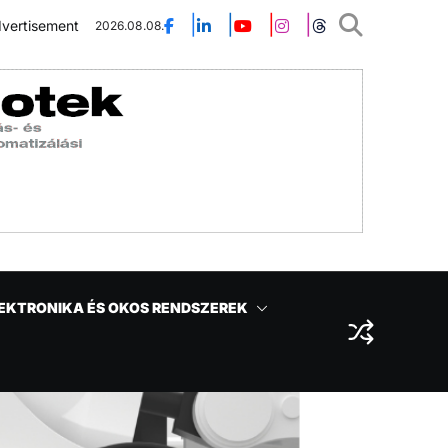
vertisement
2026.08.08.
EKTRONIKA ÉS OKOS RENDSZEREK