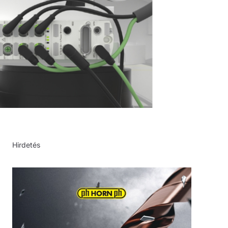
Hirdetés