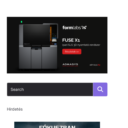
Hirdetés