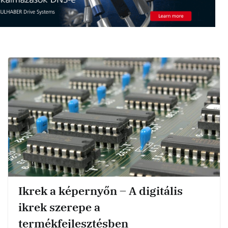
Ikrek a képernyőn – A digitális
ikrek szerepe a
termékfejlesztésben