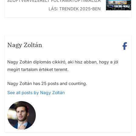
SZOFTVERVEZÉRELT FOLYAMATOPTIMALIZÁ
LÁS: TRENDEK 2025-BEN
Nagy Zoltán
Nagy Zoltán diplomás cikkíró, aki hisz abban, hogy a jól
megírt tartalom értéket teremt.
Nagy Zoltán has 25 posts and counting.
See all posts by Nagy Zoltán