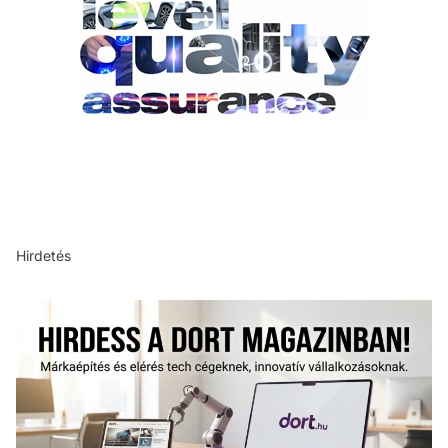
Hirdetés