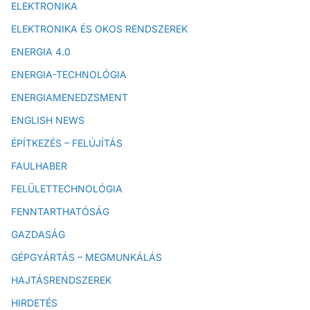
ELEKTRONIKA
ELEKTRONIKA ÉS OKOS RENDSZEREK
ENERGIA 4.0
ENERGIA-TECHNOLÓGIA
ENERGIAMENEDZSMENT
ENGLISH NEWS
ÉPÍTKEZÉS – FELÚJÍTÁS
FAULHABER
FELÜLETTECHNOLÓGIA
FENNTARTHATÓSÁG
GAZDASÁG
GÉPGYÁRTÁS – MEGMUNKÁLÁS
HAJTÁSRENDSZEREK
HIRDETÉS