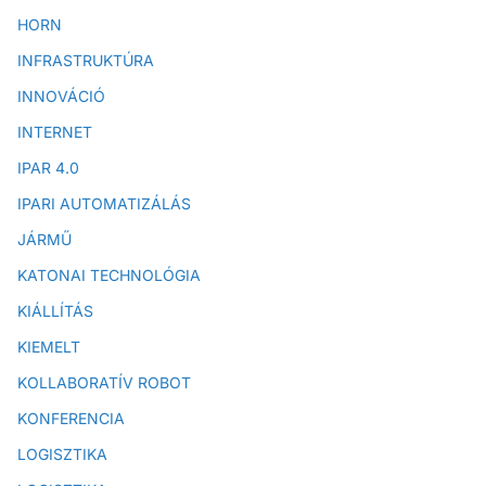
HORN
INFRASTRUKTÚRA
INNOVÁCIÓ
INTERNET
IPAR 4.0
IPARI AUTOMATIZÁLÁS
JÁRMŰ
KATONAI TECHNOLÓGIA
KIÁLLÍTÁS
KIEMELT
KOLLABORATÍV ROBOT
KONFERENCIA
LOGISZTIKA