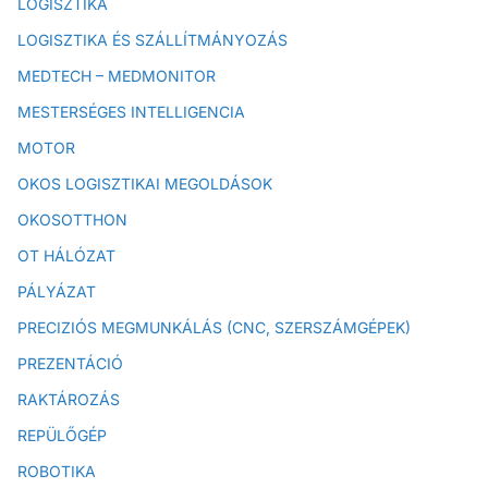
LOGISZTIKA
LOGISZTIKA ÉS SZÁLLÍTMÁNYOZÁS
MEDTECH – MEDMONITOR
MESTERSÉGES INTELLIGENCIA
MOTOR
OKOS LOGISZTIKAI MEGOLDÁSOK
OKOSOTTHON
OT HÁLÓZAT
PÁLYÁZAT
PRECIZIÓS MEGMUNKÁLÁS (CNC, SZERSZÁMGÉPEK)
PREZENTÁCIÓ
RAKTÁROZÁS
REPÜLŐGÉP
ROBOTIKA