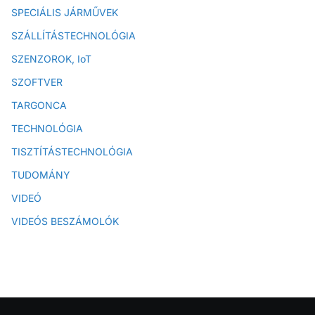
SPECIÁLIS JÁRMŰVEK
SZÁLLÍTÁSTECHNOLÓGIA
SZENZOROK, IoT
SZOFTVER
TARGONCA
TECHNOLÓGIA
TISZTÍTÁSTECHNOLÓGIA
TUDOMÁNY
VIDEÓ
VIDEÓS BESZÁMOLÓK