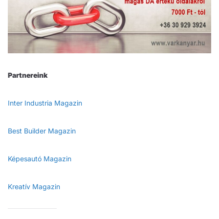
Partnereink
Inter Industria Magazin
Best Builder Magazin
Képesautó Magazin
Kreatív Magazin