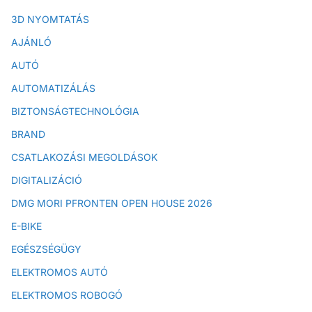
3D NYOMTATÁS
AJÁNLÓ
AUTÓ
AUTOMATIZÁLÁS
BIZTONSÁGTECHNOLÓGIA
BRAND
CSATLAKOZÁSI MEGOLDÁSOK
DIGITALIZÁCIÓ
DMG MORI PFRONTEN OPEN HOUSE 2026
E-BIKE
EGÉSZSÉGÜGY
ELEKTROMOS AUTÓ
ELEKTROMOS ROBOGÓ