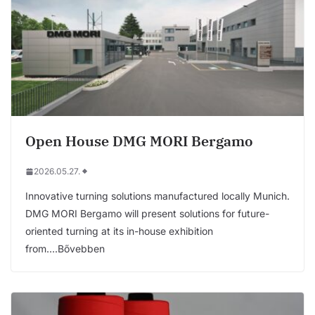
Open House DMG MORI Bergamo
2026.05.27.
Innovative turning solutions manufactured locally Munich.
DMG MORI Bergamo will present solutions for future-
oriented turning at its in-house exhibition
from….Bővebben