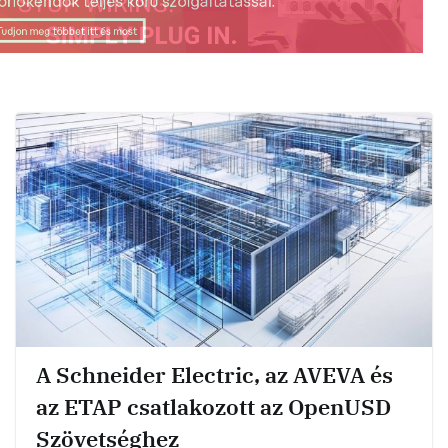
A Schneider Electric, az AVEVA és
az ETAP csatlakozott az OpenUSD
Szövetséghez