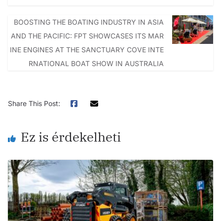
BOOSTING THE BOATING INDUSTRY IN ASIA
AND THE PACIFIC: FPT SHOWCASES ITS MAR
INE ENGINES AT THE SANCTUARY COVE INTE
RNATIONAL BOAT SHOW IN AUSTRALIA
Share This Post:
Ez is érdekelheti