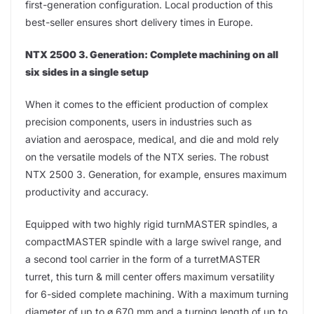
first-generation configuration. Local production of this
best-seller ensures short delivery times in Europe.
NTX 2500 3. Generation: Complete machining on all
six sides in a single setup
When it comes to the efficient production of complex
precision components, users in industries such as
aviation and aerospace, medical, and die and mold rely
on the versatile models of the NTX series. The robust
NTX 2500 3. Generation, for example, ensures maximum
productivity and accuracy.
Equipped with two highly rigid turnMASTER spindles, a
compactMASTER spindle with a large swivel range, and
a second tool carrier in the form of a turretMASTER
turret, this turn & mill center offers maximum versatility
for 6-sided complete machining. With a maximum turning
diameter of up to ø 670 mm and a turning length of up to