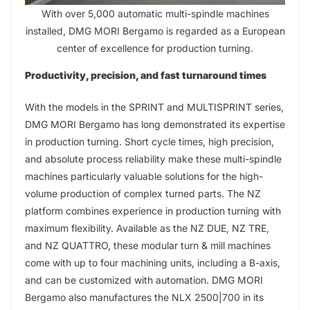
With over 5,000 automatic multi-spindle machines
installed, DMG MORI Bergamo is regarded as a European
center of excellence for production turning.
Productivity, precision, and fast turnaround times
With the models in the SPRINT and MULTISPRINT series,
DMG MORI Bergamo has long demonstrated its expertise
in production turning. Short cycle times, high precision,
and absolute process reliability make these multi-spindle
machines particularly valuable solutions for the high-
volume production of complex turned parts. The NZ
platform combines experience in production turning with
maximum flexibility. Available as the NZ DUE, NZ TRE,
and NZ QUATTRO, these modular turn & mill machines
come with up to four machining units, including a B-axis,
and can be customized with automation. DMG MORI
Bergamo also manufactures the NLX 2500|700 in its