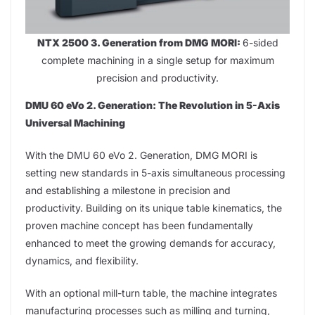
NTX 2500 3. Generation from DMG MORI:
6-sided
complete machining in a single setup for maximum
precision and productivity.
DMU 60 eVo 2. Generation: The Revolution in 5-Axis
Universal Machining
With the DMU 60 eVo 2. Generation, DMG MORI is
setting new standards in 5-axis simultaneous processing
and establishing a milestone in precision and
productivity. Building on its unique table kinematics, the
proven machine concept has been fundamentally
enhanced to meet the growing demands for accuracy,
dynamics, and flexibility.
With an optional mill-turn table, the machine integrates
manufacturing processes such as milling and turning,