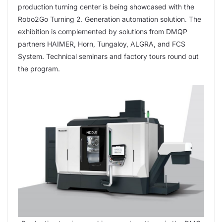
production turning center is being showcased with the
Robo2Go Turning 2. Generation automation solution. The
exhibition is complemented by solutions from DMQP
partners HAIMER, Horn, Tungaloy, ALGRA, and FCS
System. Technical seminars and factory tours round out
the program.