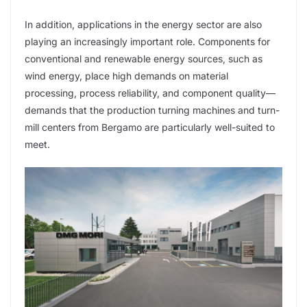
In addition, applications in the energy sector are also
playing an increasingly important role. Components for
conventional and renewable energy sources, such as
wind energy, place high demands on material
processing, process reliability, and component quality—
demands that the production turning machines and turn-
mill centers from Bergamo are particularly well-suited to
meet.