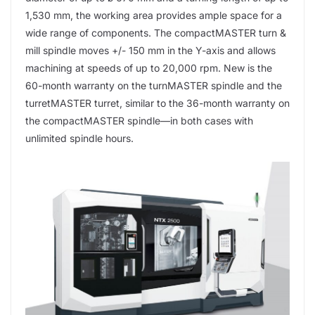
1,530 mm, the working area provides ample space for a
wide range of components. The compactMASTER turn &
mill spindle moves +/- 150 mm in the Y-axis and allows
machining at speeds of up to 20,000 rpm. New is the
60-month warranty on the turnMASTER spindle and the
turretMASTER turret, similar to the 36-month warranty on
the compactMASTER spindle—in both cases with
unlimited spindle hours.