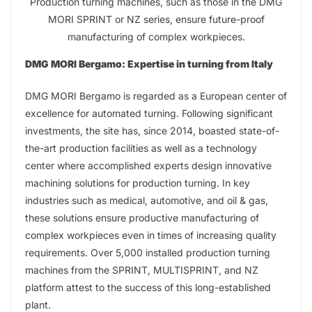
Production turning machines, such as those in the DMG
MORI SPRINT or NZ series, ensure future-proof
manufacturing of complex workpieces.
DMG MORI Bergamo: Expertise in turning from Italy
DMG MORI Bergamo is regarded as a European center of
excellence for automated turning. Following significant
investments, the site has, since 2014, boasted state-of-
the-art production facilities as well as a technology
center where accomplished experts design innovative
machining solutions for production turning. In key
industries such as medical, automotive, and oil & gas,
these solutions ensure productive manufacturing of
complex workpieces even in times of increasing quality
requirements. Over 5,000 installed production turning
machines from the SPRINT, MULTISPRINT, and NZ
platform attest to the success of this long-established
plant.