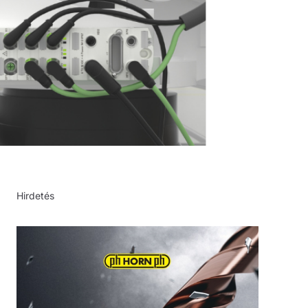
Hirdetés