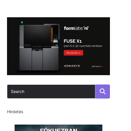
Hirdetés