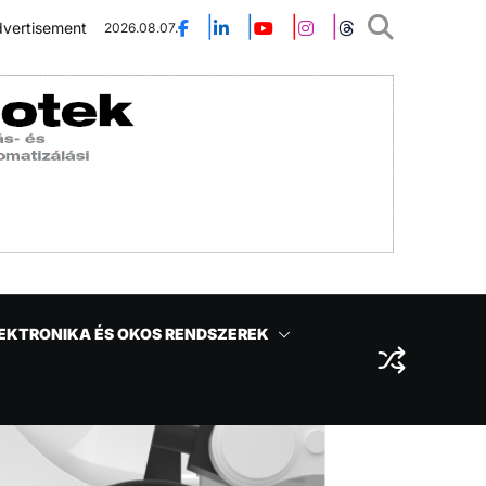
vertisement
2026.08.07.
EKTRONIKA ÉS OKOS RENDSZEREK