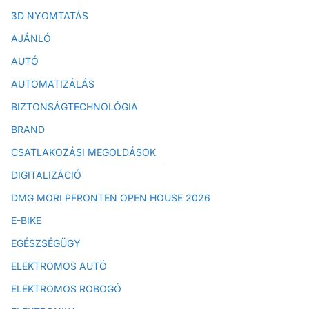
3D NYOMTATÁS
AJÁNLÓ
AUTÓ
AUTOMATIZÁLÁS
BIZTONSÁGTECHNOLÓGIA
BRAND
CSATLAKOZÁSI MEGOLDÁSOK
DIGITALIZÁCIÓ
DMG MORI PFRONTEN OPEN HOUSE 2026
E-BIKE
EGÉSZSÉGÜGY
ELEKTROMOS AUTÓ
ELEKTROMOS ROBOGÓ