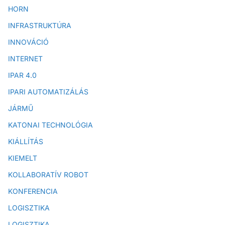
HORN
INFRASTRUKTÚRA
INNOVÁCIÓ
INTERNET
IPAR 4.0
IPARI AUTOMATIZÁLÁS
JÁRMŰ
KATONAI TECHNOLÓGIA
KIÁLLÍTÁS
KIEMELT
KOLLABORATÍV ROBOT
KONFERENCIA
LOGISZTIKA
LOGISZTIKA