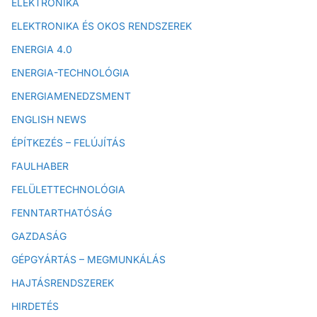
ELEKTRONIKA
ELEKTRONIKA ÉS OKOS RENDSZEREK
ENERGIA 4.0
ENERGIA-TECHNOLÓGIA
ENERGIAMENEDZSMENT
ENGLISH NEWS
ÉPÍTKEZÉS – FELÚJÍTÁS
FAULHABER
FELÜLETTECHNOLÓGIA
FENNTARTHATÓSÁG
GAZDASÁG
GÉPGYÁRTÁS – MEGMUNKÁLÁS
HAJTÁSRENDSZEREK
HIRDETÉS