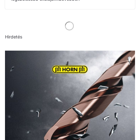
Hirdetés