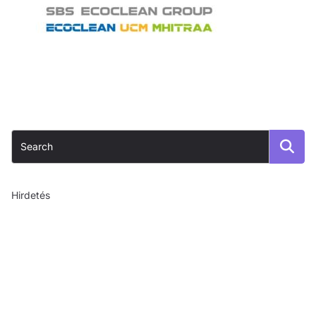
Hirdetés