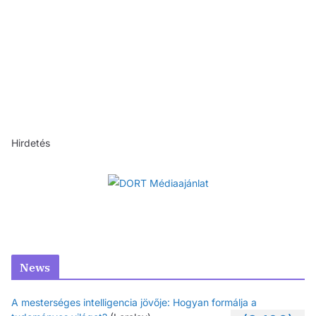
Hirdetés
News
A mesterséges intelligencia jövője: Hogyan formálja a