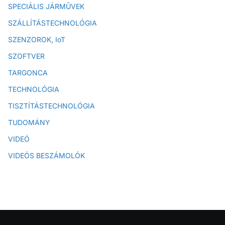
SPECIÁLIS JÁRMŰVEK
SZÁLLÍTÁSTECHNOLÓGIA
SZENZOROK, IoT
SZOFTVER
TARGONCA
TECHNOLÓGIA
TISZTÍTÁSTECHNOLÓGIA
TUDOMÁNY
VIDEÓ
VIDEÓS BESZÁMOLÓK