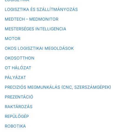
LOGISZTIKA ÉS SZÁLLÍTMÁNYOZÁS
MEDTECH – MEDMONITOR
MESTERSÉGES INTELLIGENCIA
MOTOR
OKOS LOGISZTIKAI MEGOLDÁSOK
OKOSOTTHON
OT HÁLÓZAT
PÁLYÁZAT
PRECIZIÓS MEGMUNKÁLÁS (CNC, SZERSZÁMGÉPEK)
PREZENTÁCIÓ
RAKTÁROZÁS
REPÜLŐGÉP
ROBOTIKA