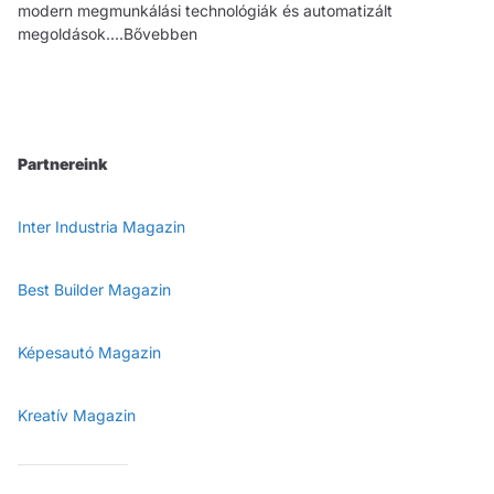
modern megmunkálási technológiák és automatizált
megoldások....Bővebben
Partnereink
Inter Industria Magazin
Best Builder Magazin
Képesautó Magazin
Kreatív Magazin