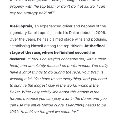
properly with the top team or don’t do it at all. So, I can
say the strategy paid off.”
Aleš Loprais,
an experienced driver and nephew of the
legendary Karel Loprais, made his Dakar debut in 2006.
Over the years, he has claimed stage wins and podiums,
establishing himself among the top drivers.
At the final
stage of the race, where he finished second, he
declared:
“I focus on staying concentrated, with a clear
head, and absolutely focused on performance. You really
have a lot of things to do during the race, your brain is
working a lot. You have to see everything, and you need
to survive the longest rally in the world, which is the
Dakar. What I especially like about this engine is the
torque, because you can play a lot in the dunes and you
can use the entire torque curve. Everything needs to be
100% to achieve the goal we came for.”