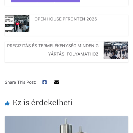
OPEN HOUSE PFRONTEN 2026
PRECIZITÁS ÉS TERMELÉKENYSÉG MINDEN G
YÁRTÁSI FOLYAMATHOZ
Share This Post:
Ez is érdekelheti