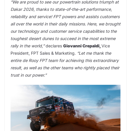
“We are proud to see our powertrain solutions triumph at
Dakar 2026, thanks to state-of-the-art performance,
reliability and service! FPT powers and assists customers
all over the world in their daily missions. Here, we brought
our technology and customer service capabilities to the
toughest desert dunes to succeed in the most extreme
rally in the world,”
declares
Giovanni Crepaldi,
Vice
President, FPT Sales & Marketing.
“Let me thank the
entire de Rooy FPT team for achieving this extraordinary
result, as well as the other teams who rightly placed their
trust in our power.”