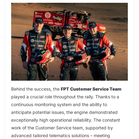
Behind the success, the
FPT Customer Service Team
played a crucial role throughout the rally. Thanks to a
continuous monitoring system and the ability to
anticipate potential issues, the engine demonstrated
exceptionally high operational reliability. The constant
work of the Customer Service team, supported by
advanced tailored telematics solutions – meeting