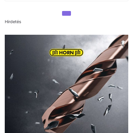
Hirdetés