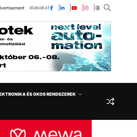
vertisement
2026.08.07.
EKTRONIKA ÉS OKOS RENDSZEREK