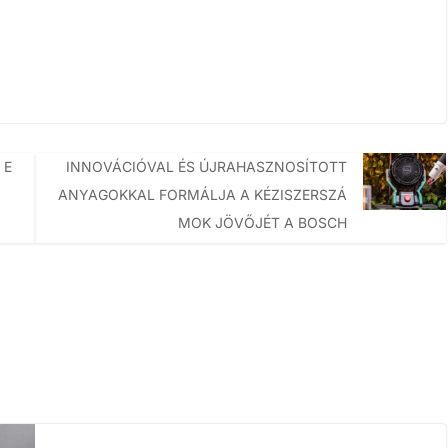
 E
INNOVÁCIÓVAL ÉS ÚJRAHASZNOSÍTOTT
ANYAGOKKAL FORMÁLJA A KÉZISZERSZÁ
MOK JÖVŐJÉT A BOSCH