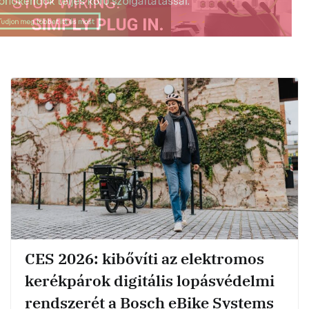
CES 2026: kibővíti az elektromos
kerékpárok digitális lopásvédelmi
rendszerét a Bosch eBike Systems