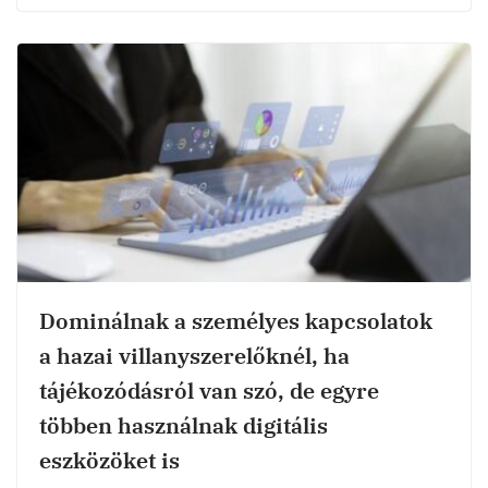
Dominálnak a személyes kapcsolatok
a hazai villanyszerelőknél, ha
tájékozódásról van szó, de egyre
többen használnak digitális
eszközöket is