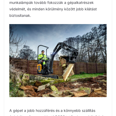
munkalámpák tovább fokozzák a gépalkatrészek
védelmét, és minden körülmény között jobb kilátást
biztosítanak.
A gépet a jobb hozzáférés és a könnyebb szállítás