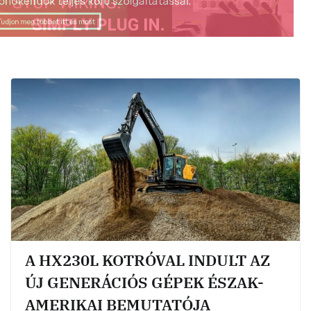
A HX230L KOTRÓVAL INDULT AZ
ÚJ GENERÁCIÓS GÉPEK ÉSZAK-
AMERIKAI BEMUTATÓJA