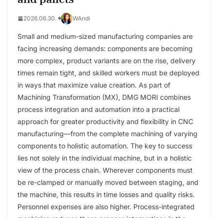
2026.06.30.
WAndi
Small and medium-sized manufacturing companies are
facing increasing demands: components are becoming
more complex, product variants are on the rise, delivery
times remain tight, and skilled workers must be deployed
in ways that maximize value creation. As part of
Machining Transformation (MX), DMG MORI combines
process integration and automation into a practical
approach for greater productivity and flexibility in CNC
manufacturing—from the complete machining of varying
components to holistic automation. The key to success
lies not solely in the individual machine, but in a holistic
view of the process chain. Wherever components must
be re-clamped or manually moved between staging, and
the machine, this results in time losses and quality risks.
Personnel expenses are also higher. Process-integrated