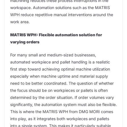
machining reduces these process interruptions in the
workspace. Automation solutions such as the MATRIS
WPH reduce repetitive manual interventions around the
work area.
MATRIS WPH: Flexible automation solution for
varying orders
For many small and medium-sized businesses,
automated workpiece and pallet handling is a realistic
first step toward achieving optimal machine utilization
especially when machine uptime and material supply
need to be better coordinated. The question of whether
the focus should be on workpieces or pallets is often
determined by the order situation. If order volumes vary
significantly, the automation system must also be flexible.
This is where the MATRIS WPH from DMG MORI comes
into play, as it integrates both workpieces and pallets
into a single system. This makes it particularly suitable