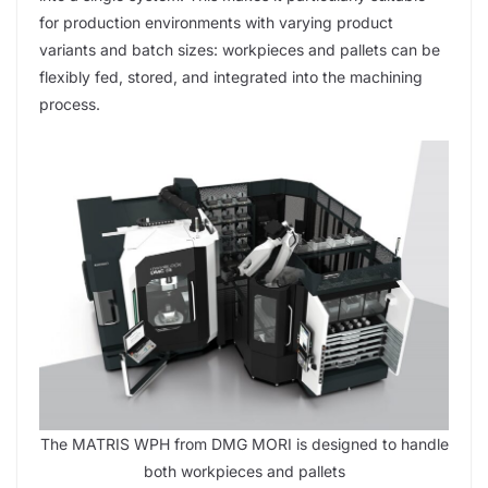
for production environments with varying product
variants and batch sizes: workpieces and pallets can be
flexibly fed, stored, and integrated into the machining
process.
The MATRIS WPH from DMG MORI is designed to handle
both workpieces and pallets