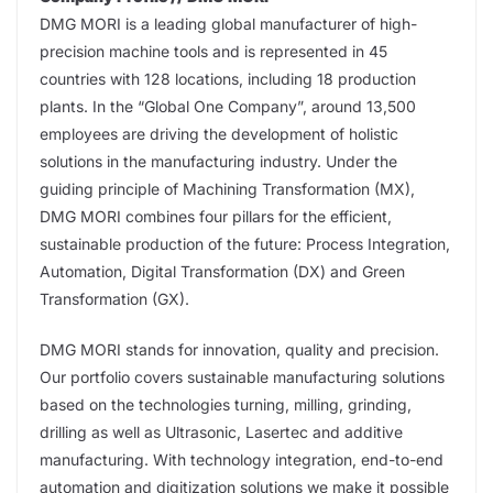
DMG MORI is a leading global manufacturer of high-
precision machine tools and is represented in 45
countries with 128 locations, including 18 production
plants. In the “Global One Company”, around 13,500
employees are driving the development of holistic
solutions in the manufacturing industry. Under the
guiding principle of Machining Transformation (MX),
DMG MORI combines four pillars for the efficient,
sustainable production of the future: Process Integration,
Automation, Digital Transformation (DX) and Green
Transformation (GX).
DMG MORI stands for innovation, quality and precision.
Our portfolio covers sustainable manufacturing solutions
based on the technologies turning, milling, grinding,
drilling as well as Ultrasonic, Lasertec and additive
manufacturing. With technology integration, end-to-end
automation and digitization solutions we make it possible