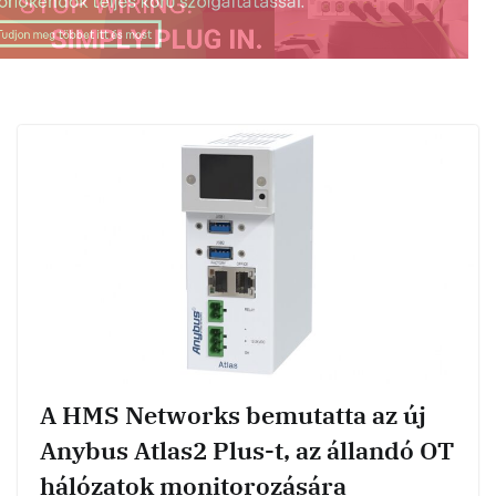
A HMS Networks bemutatta az új
Anybus Atlas2 Plus-t, az állandó OT
hálózatok monitorozására