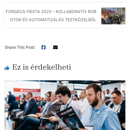
FORGÁCS FIESTA 2025 – KOLLABORATÍV ROB
OTOK ÉS AUTOMATIZÁLÁS TESTKÖZELBŐL
Share This Post:
Ez is érdekelheti